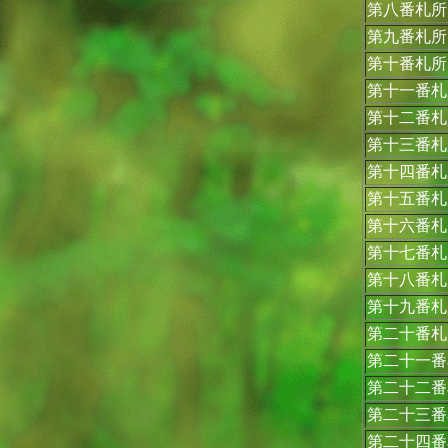
第八番札所
第九番札所
第十番札所
第十一番札
第十二番札
第十三番札
第十四番札
第十五番札
第十六番札
第十七番札
第十八番札
第十九番札
第二十番札
第二十一番
第二十二番
第二十三番
第二十四番