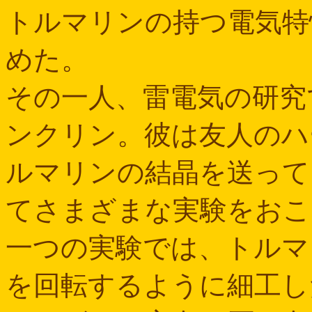
トルマリンの持つ電気特
めた。
その一人、雷電気の研究
ンクリン。彼は友人のハ
ルマリンの結晶を送って
てさまざまな実験をおこ
一つの実験では、トルマ
を回転するように細工し