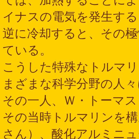
イナスの電気を発生する
逆に冷却すると、その極
ている。
こうした特殊なトルマリ
まざまな科学分野の人々
その一人、Ｗ・トーマス
その当時トルマリンを構
さん）、酸化アルミニュ