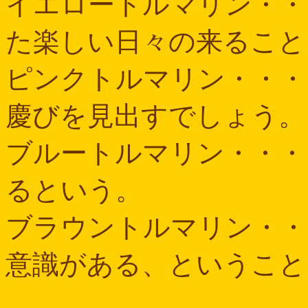
イエロートルマリン・・
た楽しい日々の来ること
ピンクトルマリン・・・
慶びを見出すでしょう。
ブルートルマリン・・・
るという。
ブラウントルマリン・・
意識がある、ということ