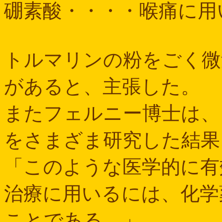
硼素酸・・・・喉痛に用
トルマリンの粉をごく微
があると、主張した。
またフェルニー博士は、
をさまざま研究した結果
「このような医学的に有
治療に用いるには、化学
ことである。」