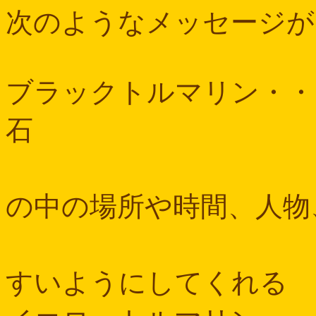
次のようなメッセージが
ブラックトルマリン・・
石
このトル
の中の場所や時間、人物
感じたこ
すいようにしてくれる