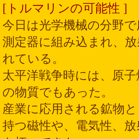
[トルマリンの可能性 ]
今日は光学機械の分野で
測定器に組み込まれ、放
れている。
太平洋戦争時には、原子
の物質でもあった。
産業に応用される鉱物と
持つ磁性や、電気性、放