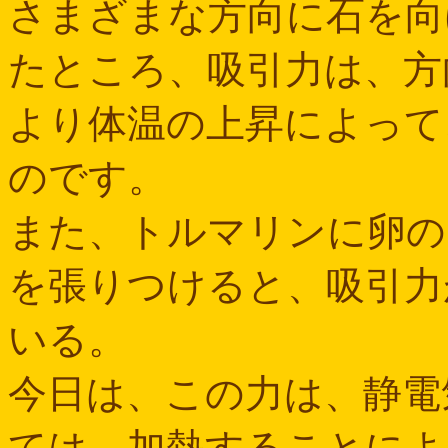
さまざまな方向に石を向
たところ、吸引力は、方
より体温の上昇によって
のです。
また、トルマリンに卵の
を張りつけると、吸引力
いる。
今日は、この力は、静電
ては、加熱することによ