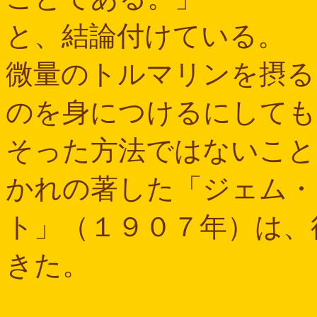
と、結論付けている。
微量のトルマリンを摂る
のを身につけるにしても
そった方法ではないこと
かれの著した「ジェム・
ト」（１９０７年）は、
きた。