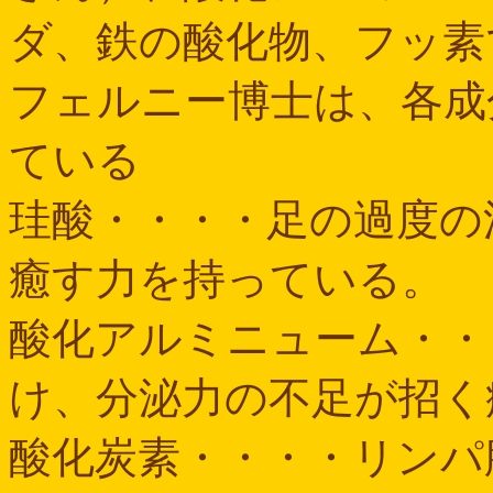
ダ、鉄の酸化物、フッ素
フェルニー博士は、各成
ている
珪酸・・・・足の過度の
癒す力を持っている。
酸化アルミニューム・・
け、分泌力の不足が招く
酸化炭素・・・・リンパ