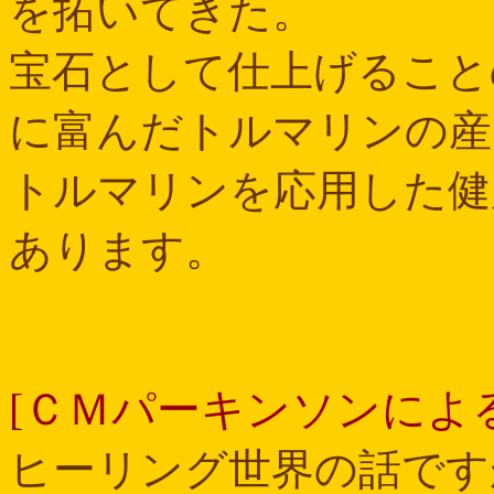
を拓いてきた。
宝石として仕上げること
に富んだトルマリンの産
トルマリンを応用した健
あります。
[ＣＭパーキンソンによ
ヒーリング世界の話です