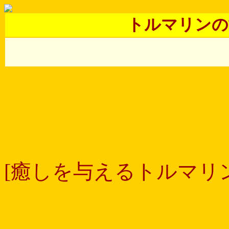
トルマリンの
[癒しを与えるトルマリン